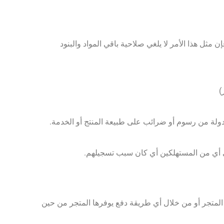
فإن مثل ھذا الأمر لا يلغي صلاحية باقي المواد والبنود
ى المتجر أو من خلال أي طريقة دفع يوفرها المتجر من حين