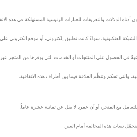
جدون أدناه الدلالات والتعريفات للعبارات الرئيسية المستهلكة في هذه الاتفا