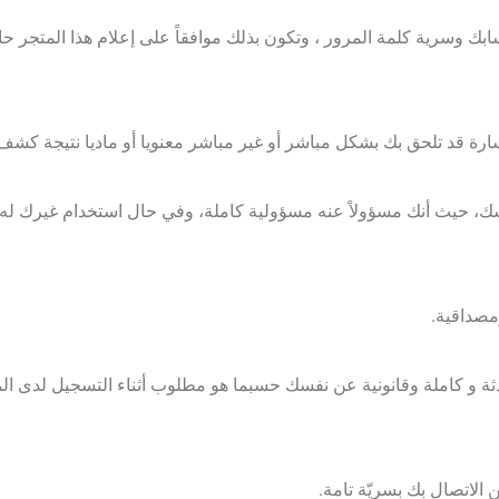
ك وسرية كلمة المرور ، وتكون بذلك موافقاً على إعلام هذا المتجر ح
سك، حيث أنك مسؤولاً عنه مسؤولية كاملة، وفي حال استخدام غيرك له 
 و كاملة وقانونية عن نفسك حسبما هو مطلوب أثناء التسجيل لدى المتج