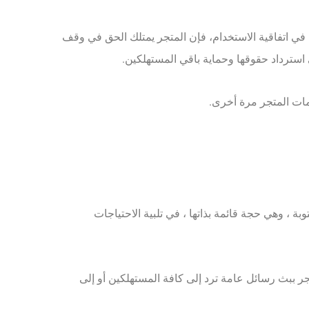
اء في اتفاقية الاستخدام، فإن المتجر يمتلك الحق في وقف
استرداد حقوقها وحماية باقي المستهلكين.
توبة ، وهي حجة قائمة بذاتها ، في تلبية الاحتياجات
جر ببث رسائل عامة ترد إلى كافة المستهلكين أو إلى