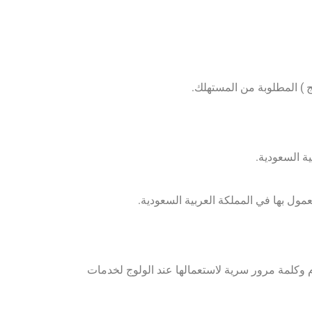
وكلمة مرور سرية لاستعمالها عند الولوج لخدمات