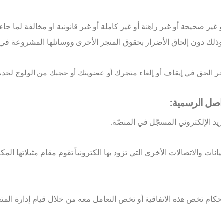
 غير صحيحة أو غير راهنة أو غير كاملة أو غير قانونية او مخالفة لما ج
ذلك دون إلحاق الأضرار بحقوق المتجر الأخرى ووسائلها المشروعة في 
واصل الرسمية:
نات والاتصالات الأخرى التي تزود بها الكترونياً تقوم مقام مثيلاتها المك
أحكام تخص هذه الاتفاقية أو تخص التعامل معه من خلال قيام إدارة المت