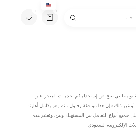
قانونية التي تنتج عن إستخدامكم لخدمات المتجر عبر
أو غير ذلك فإن هذا موافقة وقبول منه وهو بكامل أهليته
 على جميع أنواع التعامل بين المستهلك وبين. وتعتبر هذه
لات الإلكترونية السعودي.