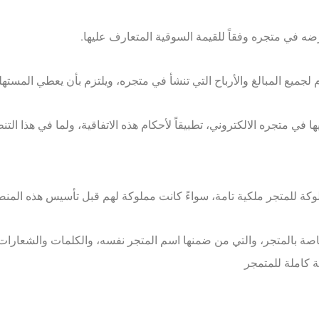
لخاصة بالمتجر، والتي من ضمنها اسم المتجر نفسه، والكلمات والشعارات
 كاملة للمتمجر