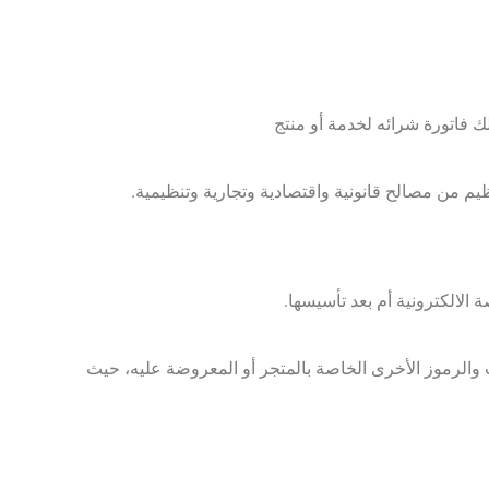
 والرموز الأخرى الخاصة بالمتجر أو المعروضة عليه، حيث