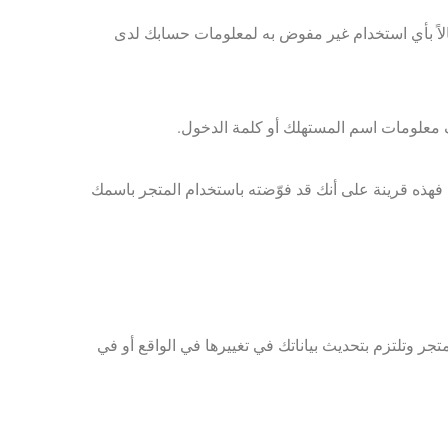
الاً بأي استخدام غير مفوض به لمعلومات حسابك لدى
فهذه قرينة على أنك قد فوّضته باستخدام المتجر باسمك
ر وتلتزم بتحديث بياناتك في تغييرها في الواقع أو في