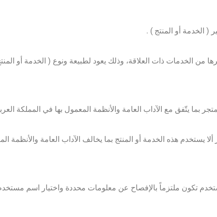
تخدم تكون ملتزماً بالإفصاح عن معلومات محددة واختيار اسم مستخدم 