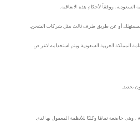
أنظمة المملكة العربية السعودية ويتم استخدامه لاغراض
ن تحديد.
 وهي خاضعة تمامًا وكليًا للأنظمة المعمول بها لدى