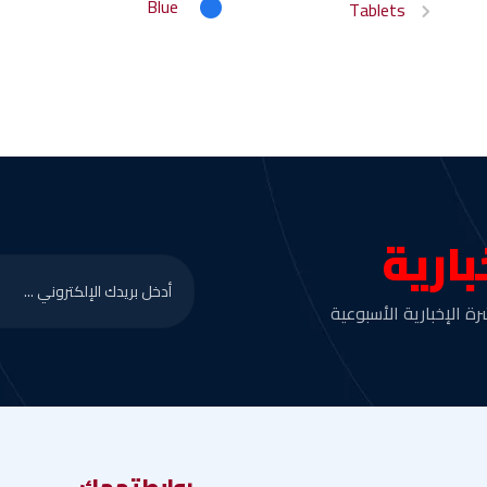
Blue
Tablets
بارية
ة الإخبارية الأسبوعية
روابط تهمك