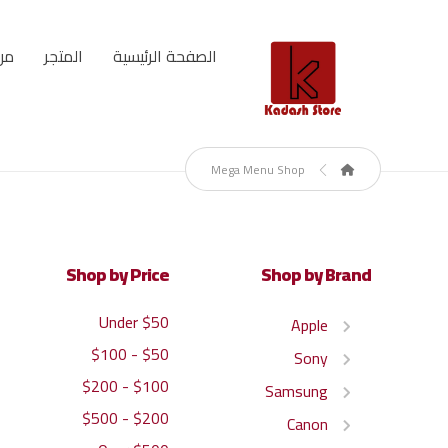
الصفحة الرئيسية
المتجر
من
Mega Menu Shop
Shop by Price
Shop by Brand
Under $50
Apple
$50 - $100
Sony
$100 - $200
Samsung
$200 - $500
Canon