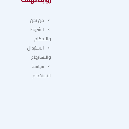
من نحن
الشروط
والاحكام
الاستبدال
والاسترجاع
سياسة
الاستخدام