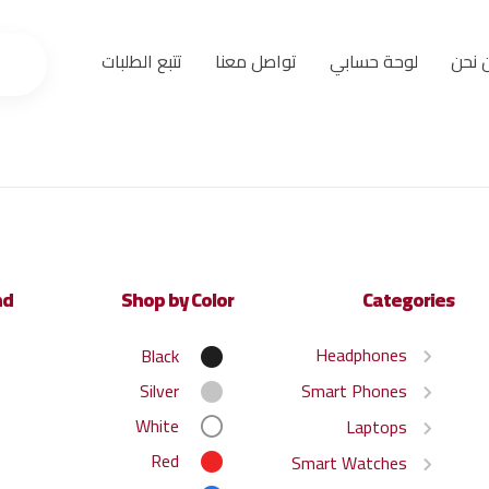
 نحن
لوحة حسابي
تواصل معنا
تتبع الطلبات
nd
Shop by Color
Categories
Headphones
Black
Silver
Smart Phones
White
Laptops
Red
Smart Watches