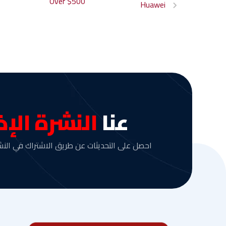
Over $500
Huawei
عنا
النشرة الإخ
احصل على التحديثات عن طريق الاشتراك في النشر