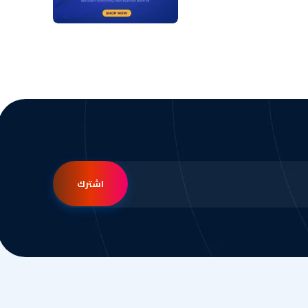
اشترك