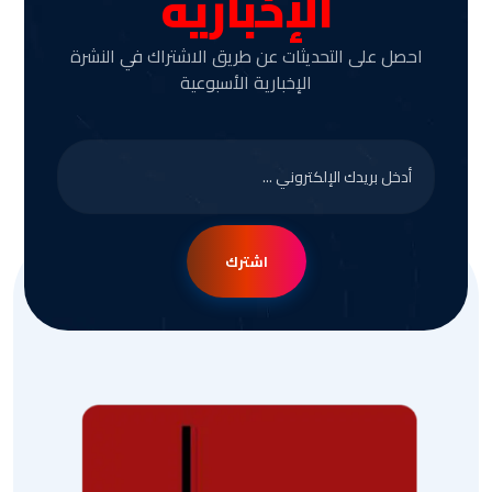
الإخبارية
احصل على التحديثات عن طريق الاشتراك في النشرة
الإخبارية الأسبوعية
اشترك