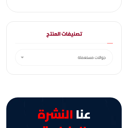
تصنيفات المنتج
عنا
النشرة