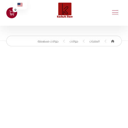
المنتجات
جوالات
جوالات مستعملة
مستعمل