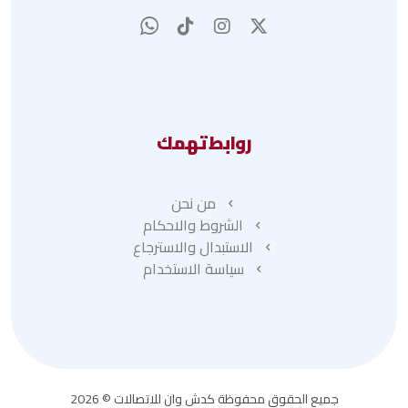
روابط تهمك
من نحن
الشروط والاحكام
الاستبدال والاسترجاع
سياسة الاستخدام
جميع الحقوق محفوظة كدش وان للاتصالات © 2026