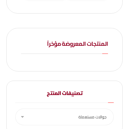
المنتجات المعروضة مؤخراً
تصنيفات المنتج