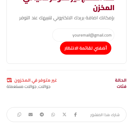
المخزن
بإمكانك اضافة بريدك الالكتروني لتنبيهك عند التوفر
أضفني لقائمة الانتظار
الحالة
غير متوفر في المخزون
فئات
جوالات
,
جوالات مستعملة