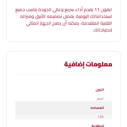
ايفون 11 يقدم أداء سريع وعالي الجودة يناسب جميع
استخداماتك اليومية. بفضل تصميمه الأنيق وميزاته
التقنية المتقدمة، يمكنه أن يصبح الجهاز المثالي
لاحتياجاتك.
معلومات إضافية
اللون
اصفر
المساحه
128
البطارية