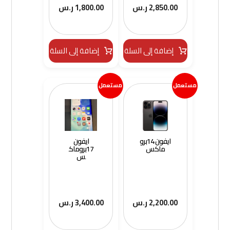
2,850.00
ر.س
1,800.00
ر.س
إضافة إلى السلة
إضافة إلى السلة
مستعمل
مستعمل
ايفون 14برو
ايفون
ماكس
17بروماك
س
2,200.00
ر.س
3,400.00
ر.س