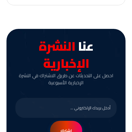
عنا
النشرة
الإخبارية
احصل على التحديثات عن طريق الاشتراك في النشرة
الإخبارية الأسبوعية
اشترك