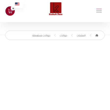
المنتجات
جوالات
جوالات مستعملة
مستعمل