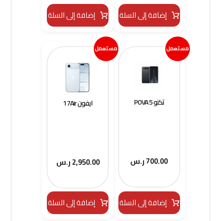
إضافة إلى السلة
إضافة إلى السلة
مستعمل
مستعمل
تكنو POVA 5
ايفون 17Air
700.00
ر.س
2,950.00
ر.س
إضافة إلى السلة
إضافة إلى السلة