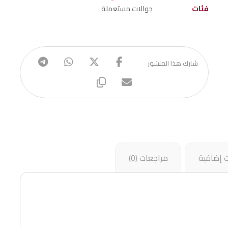
فئات
جوالات مستعملة
 إضافية
مراجعات (0)