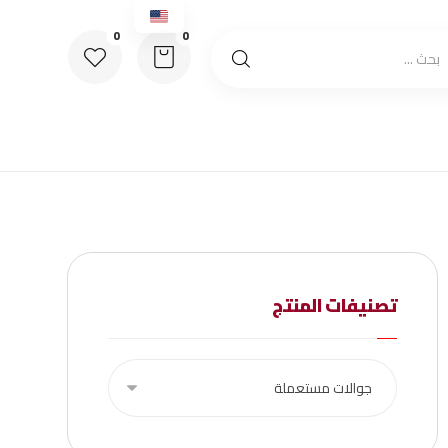
تصنيفات المنتج