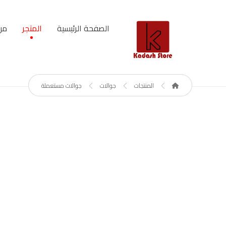
الصفحة الرئيسية
المتجر
من
المنتجات
جوالات
جوالات مستعملة
مستعمل