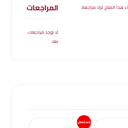
المراجعات
 هذا المنتج ترك مراجعة.
لا توجد مراجعات
بعد.
مستعمل