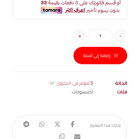
+
-
إضافة إلى السلة
الحالة
5
متوفر في المخزون
فئات
اكسسوارات