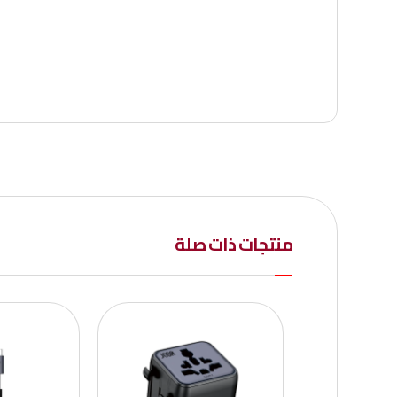
منتجات ذات صلة