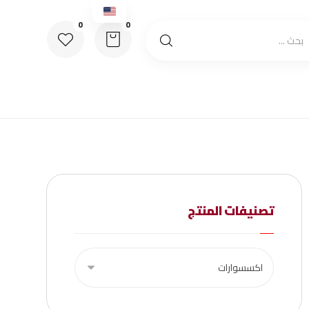
تصنيفات المنتج