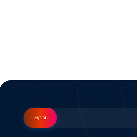
اشترك