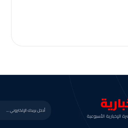
بارية
ة الإخبارية الأسبوعية