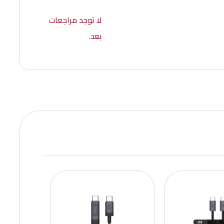
لا توجد مراجعات
بعد.