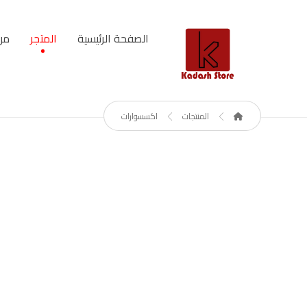
الصفحة الرئيسية
المتجر
من
المنتجات
اكسسوارات