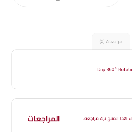
مراجعات (0)
Drip 360° Rotat
المراجعات
 هذا المنتج ترك مراجعة.