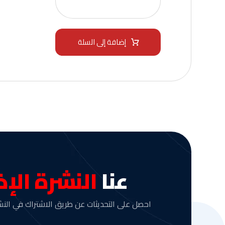
إضافة إلى السلة
عنا
النشرة الإخ
احصل على التحديثات عن طريق الاشتراك في النشر