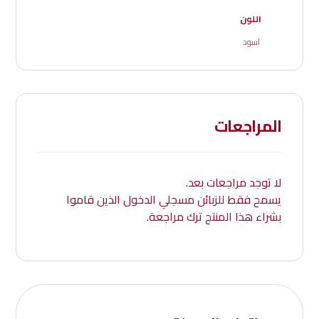
اللون
اسود
المراجعات
لا توجد مراجعات بعد.
يسمح فقط للزبائن مسجلي الدخول الذين قاموا
بشراء هذا المنتج ترك مراجعة.