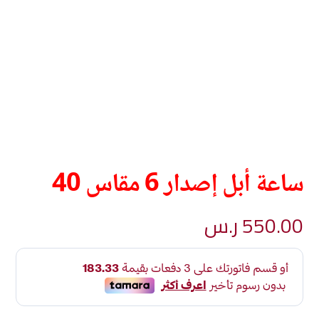
ساعة أبل إصدار 6 مقاس 40
550.00
ر.س