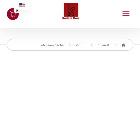
المنتجات
ساعات
ساعات مستعملة
مستعمل