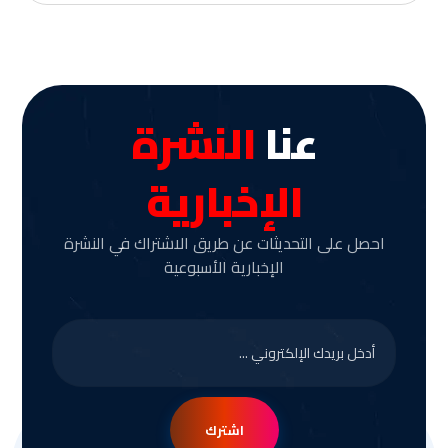
عنا
النشرة
الإخبارية
احصل على التحديثات عن طريق الاشتراك في النشرة
الإخبارية الأسبوعية
اشترك