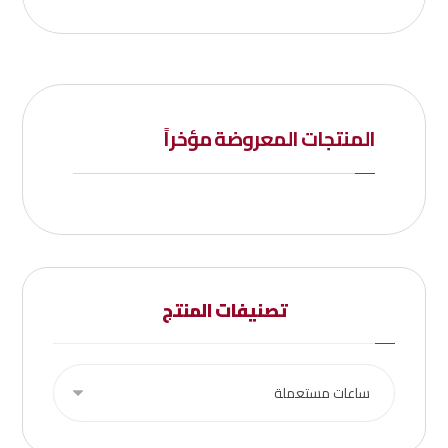
المنتجات المعروضة مؤخراً
تصنيفات المنتج