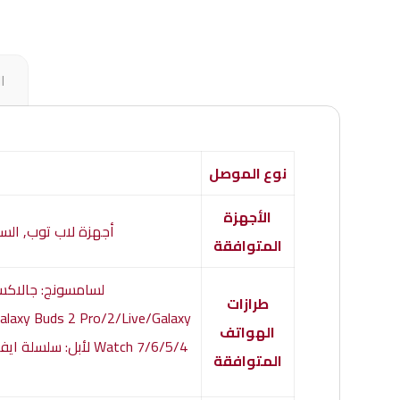
ا
نوع الموصل
الأجهزة
أجهزة لاب توب, الس
المتوافقة
طرازات
alaxy Buds 2 Pro/2/Live/Galaxy
الهواتف
المتوافقة