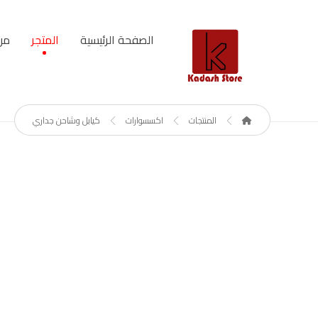
الصفحة الرئيسية
المتجر
من
المنتجات
اكسسوارات
كيابل وشاحن جداري