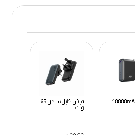
فيش كابل شاحن 65
وات