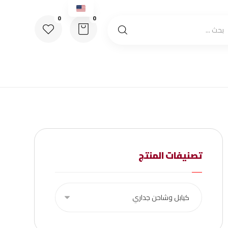
تصنيفات المنتج