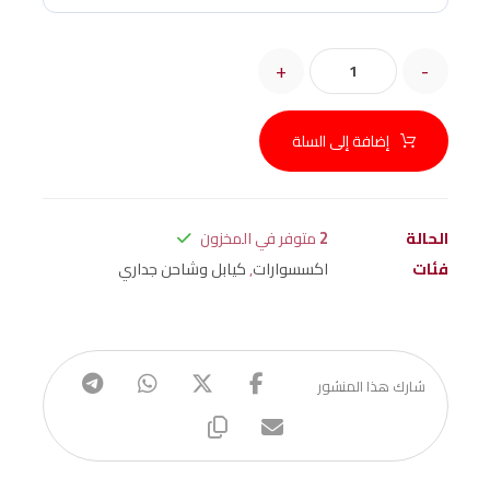
+
-
إضافة إلى السلة
الحالة
2
متوفر في المخزون
فئات
اكسسوارات
,
كيابل وشاحن جداري