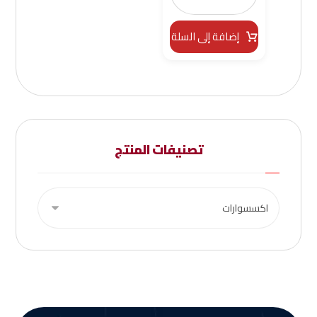
إضافة إلى السلة
تصنيفات المنتج