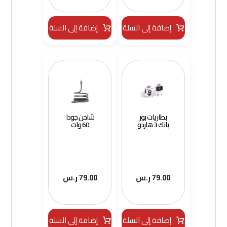
إضافة إلى السلة
إضافة إلى السلة
بطاريات بور
شاحن جودا
بانك 3 هاردو
60 وات
79.00
ر.س
79.00
ر.س
إضافة إلى السلة
إضافة إلى السلة