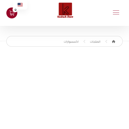
المنتجات
اكسسوارات