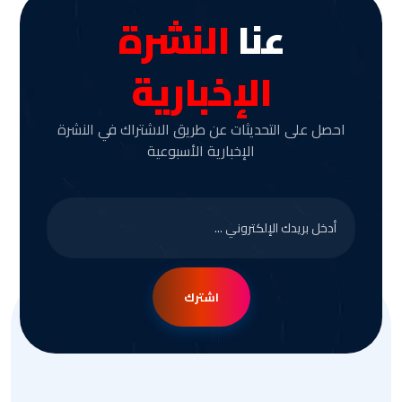
عنا
النشرة
الإخبارية
احصل على التحديثات عن طريق الاشتراك في النشرة
الإخبارية الأسبوعية
اشترك